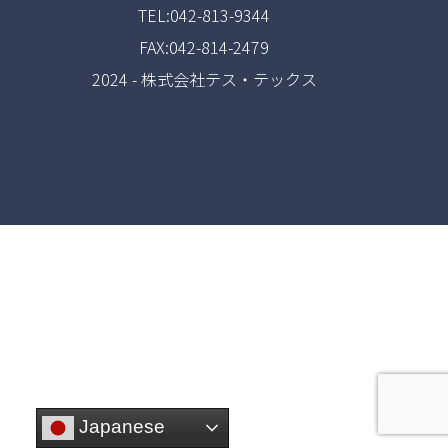
TEL:042-813-9344
FAX:042-814-2479
2024 - 株式会社テス・テックス
Japanese